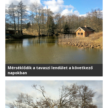
Mérséklődik a tavaszi lendület a következő
napokban