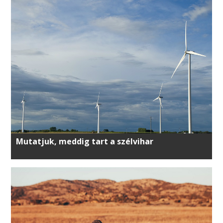
Mutatjuk, meddig tart a szélvihar