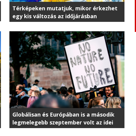
Térképeken mutatjuk, mikor érkezhet
egy kis változás az időjárásban
Globálisan és Európában is a második
legmelegebb szeptember volt az idei