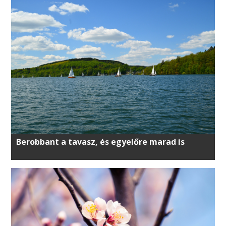
Berobbant a tavasz, és egyelőre marad is