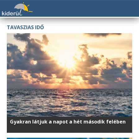
TAVASZIAS IDŐ
Gyakran látjuk a napot a hét második felében