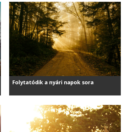
Folytatódik a nyári napok sora