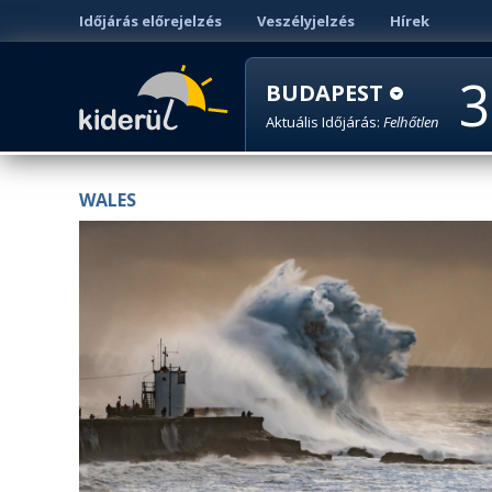
Időjárás előrejelzés
Veszélyjelzés
Hírek
3
BUDAPEST
Aktuális Időjárás:
Felhőtlen
WALES