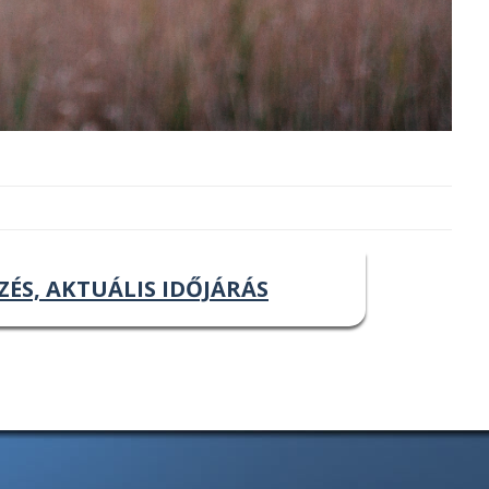
ZÉS, AKTUÁLIS IDŐJÁRÁS