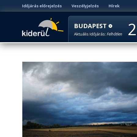
Időjárás előrejelzés
Veszélyjelzés
Hírek
2
BUDAPEST
Aktuális Időjárás:
Felhőtlen