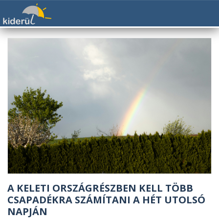
A KELETI ORSZÁGRÉSZBEN KELL TÖBB
CSAPADÉKRA SZÁMÍTANI A HÉT UTOLSÓ
NAPJÁN