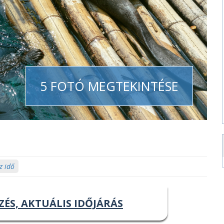
5 FOTÓ MEGTEKINTÉSE
z idő
ZÉS, AKTUÁLIS IDŐJÁRÁS