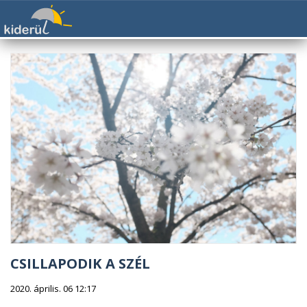
CSILLAPODIK A SZÉL
2020. április. 06 12:17