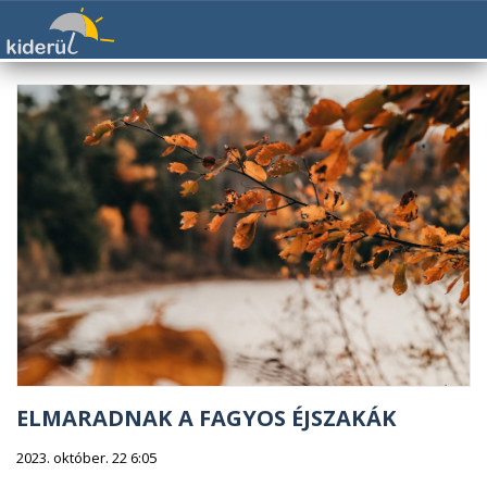
ELMARADNAK A FAGYOS ÉJSZAKÁK
2023. október. 22 6:05