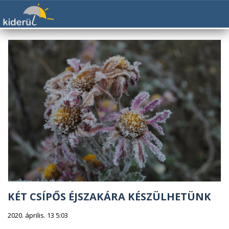
KÉT CSÍPŐS ÉJSZAKÁRA KÉSZÜLHETÜNK
2020. április. 13 5:03