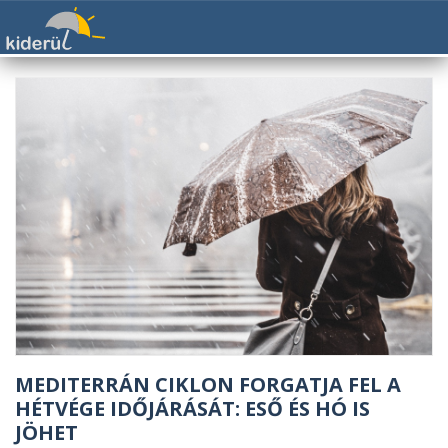
MEDITERRÁN CIKLON FORGATJA FEL A
HÉTVÉGE IDŐJÁRÁSÁT: ESŐ ÉS HÓ IS
JÖHET