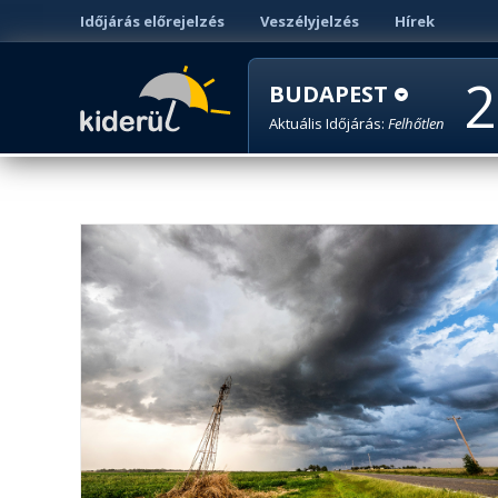
Időjárás előrejelzés
Veszélyjelzés
Hírek
2
BUDAPEST
Aktuális Időjárás:
Felhőtlen