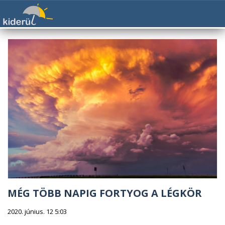
MÉG TÖBB NAPIG FORTYOG A LÉGKÖR
2020. június. 12 5:03