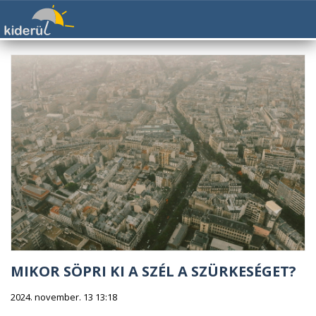
MIKOR SÖPRI KI A SZÉL A SZÜRKESÉGET?
2024. november. 13 13:18