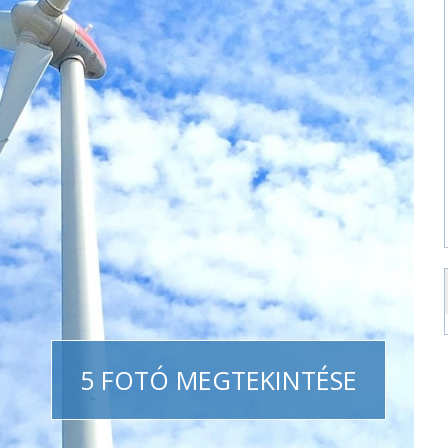
5 FOTÓ MEGTEKINTÉSE