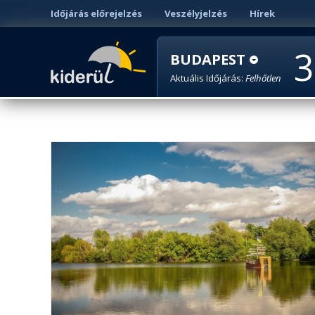
Időjárás előrejelzés
Veszélyjelzés
Hírek
3
BUDAPEST
Aktuális Időjárás:
Felhőtlen