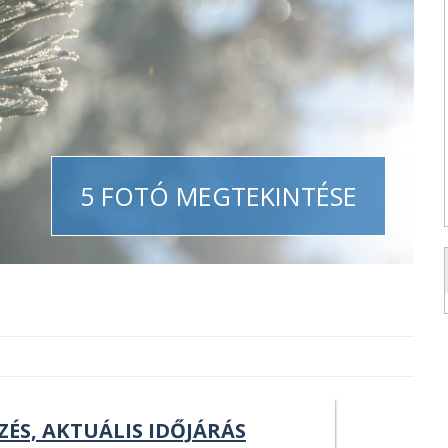
5 FOTÓ MEGTEKINTÉSE
ZÉS, AKTUÁLIS IDŐJÁRÁS