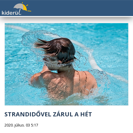
STRANDIDŐVEL ZÁRUL A HÉT
2020. július. 03 5:17