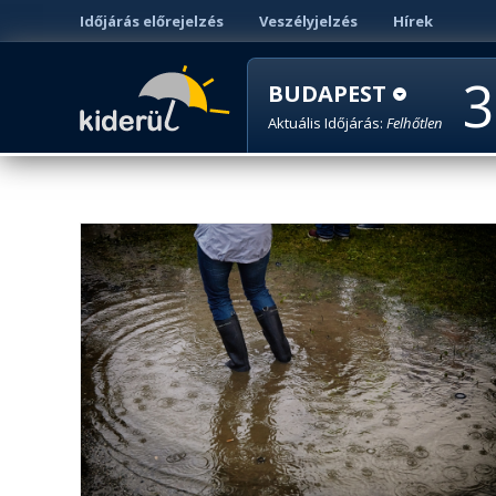
Időjárás előrejelzés
Veszélyjelzés
Hírek
3
BUDAPEST
Aktuális Időjárás:
Felhőtlen