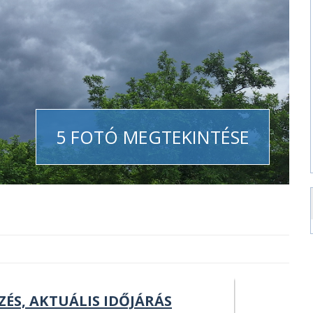
5 FOTÓ MEGTEKINTÉSE
ZÉS, AKTUÁLIS IDŐJÁRÁS