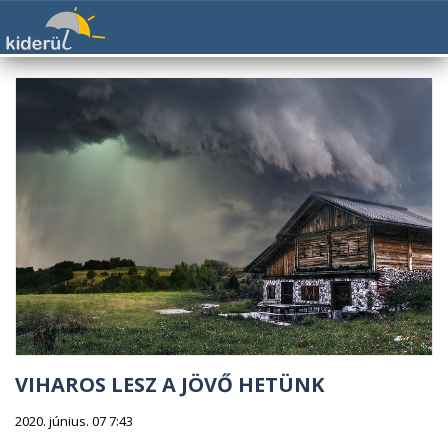
VIHAROS LESZ A JÖVŐ HETÜNK
2020. június. 07 7:43