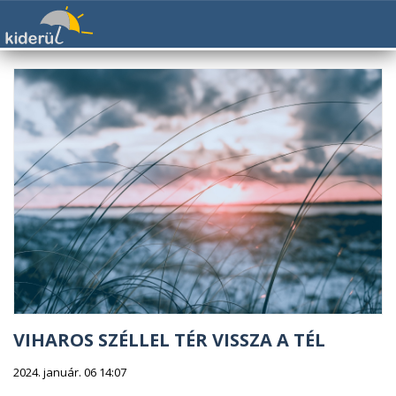
VIHAROS SZÉLLEL TÉR VISSZA A TÉL
2024. január. 06 14:07