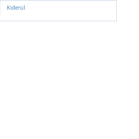
Kiderül