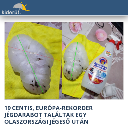
19 CENTIS, EURÓPA-REKORDER
JÉGDARABOT TALÁLTAK EGY
OLASZORSZÁGI JÉGESŐ UTÁN