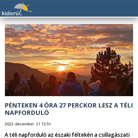
PÉNTEKEN 4 ÓRA 27 PERCKOR LESZ A TÉLI
NAPFORDULÓ
2023. december. 21 13:51
A téli napforduló az északi féltekén a csillagászati