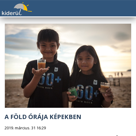
A FÖLD ÓRÁJA KÉPEKBEN
2019. március. 31 16:29