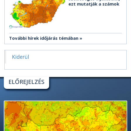
ezt mutatják a számok
További hírek időjárás témában
Kiderül
ELŐREJELZÉS