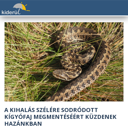
A KIHALÁS SZÉLÉRE SODRÓDOTT
KÍGYÓFAJ MEGMENTÉSÉÉRT KÜZDENEK
HAZÁNKBAN