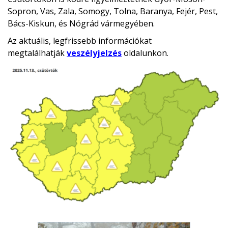
Sopron, Vas, Zala, Somogy, Tolna, Baranya, Fejér, Pest,
Bács-Kiskun, és Nógrád vármegyében.
Az aktuális, legfrissebb információkat
megtalálhatják
veszélyjelzés
oldalunkon.