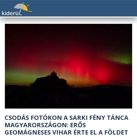
CSODÁS FOTÓKON A SARKI FÉNY TÁNCA
MAGYARORSZÁGON: ERŐS
GEOMÁGNESES VIHAR ÉRTE EL A FÖLDET