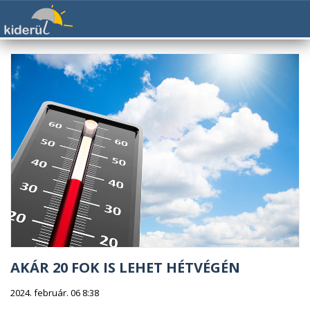
AKÁR 20 FOK IS LEHET HÉTVÉGÉN
2024. február. 06 8:38