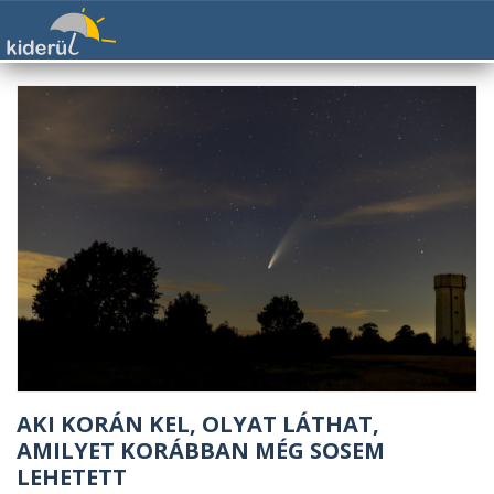
AKI KORÁN KEL, OLYAT LÁTHAT,
AMILYET KORÁBBAN MÉG SOSEM
LEHETETT