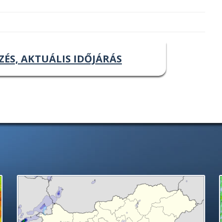
ZÉS, AKTUÁLIS IDŐJÁRÁS