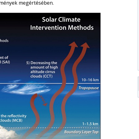
edmények megértésében.