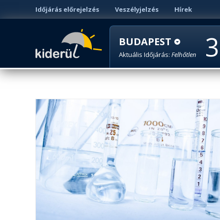
Időjárás előrejelzés
Veszélyjelzés
Hírek
3
BUDAPEST
Aktuális Időjárás:
Felhőtlen