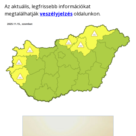
Az aktuális, legfrissebb információkat
megtalálhatják
veszélyjelzés
oldalunkon.