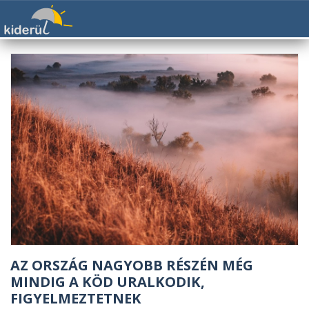
AZ ORSZÁG NAGYOBB RÉSZÉN MÉG
MINDIG A KÖD URALKODIK,
FIGYELMEZTETNEK