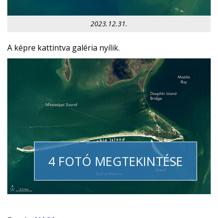
2023.12.31.
A képre kattintva galéria nyílik.
4 FOTÓ MEGTEKINTÉSE