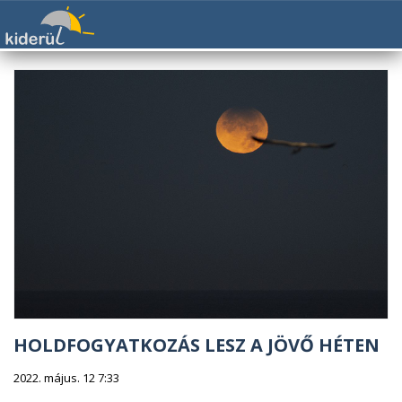
HOLDFOGYATKOZÁS LESZ A JÖVŐ HÉTEN
2022. május. 12 7:33