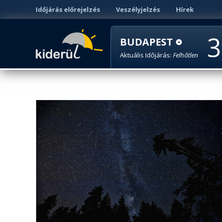
Időjárás előrejelzés
Veszélyjelzés
Hírek
3
BUDAPEST
Aktuális Időjárás:
Felhőtlen