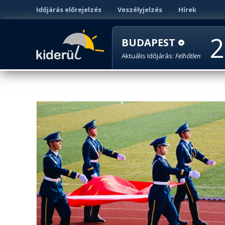
Időjárás előrejelzés
Veszélyjelzés
Hírek
2
BUDAPEST
Aktuális Időjárás:
Felhőtlen