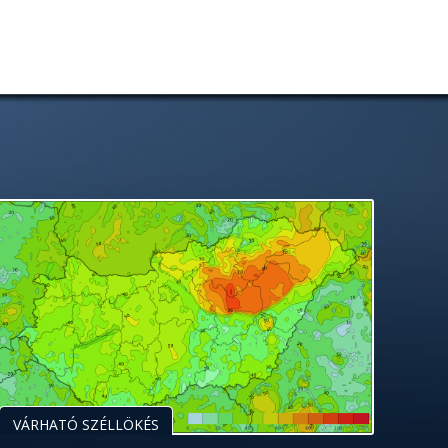
VÁRHATÓ SZÉLLÖKÉS