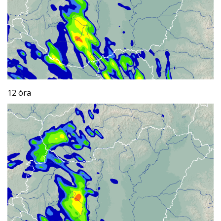
12 óra