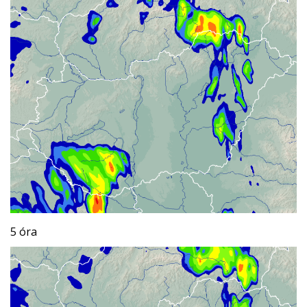
5 óra