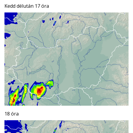
Kedd délután 17 óra
18 óra