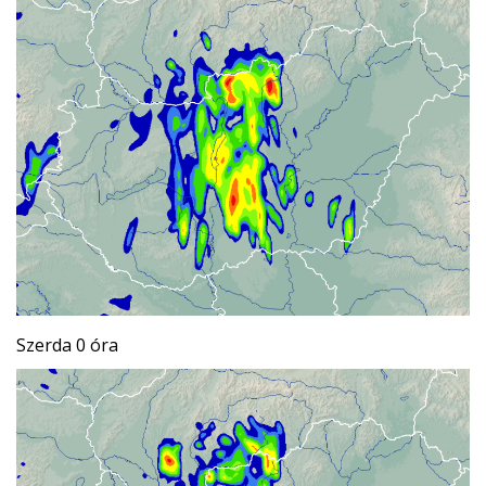
Szerda 0 óra