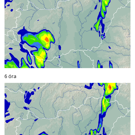
6 óra