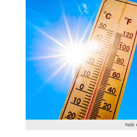
Fotó: 