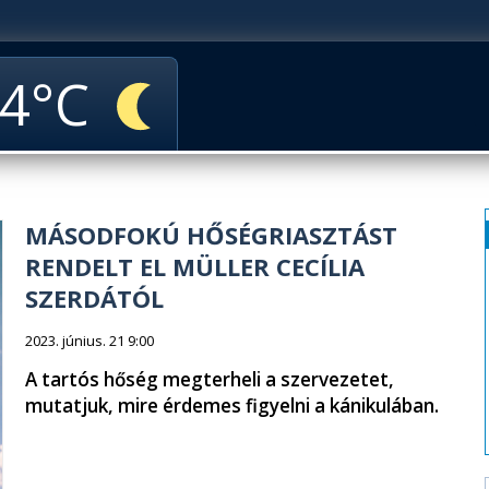
4
MÁSODFOKÚ HŐSÉGRIASZTÁST
RENDELT EL MÜLLER CECÍLIA
SZERDÁTÓL
2023. június. 21 9:00
A tartós hőség megterheli a szervezetet,
mutatjuk, mire érdemes figyelni a kánikulában.