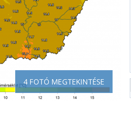
4 FOTÓ MEGTEKINTÉSE