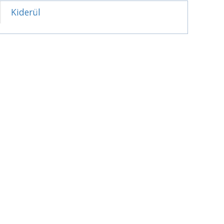
Kiderül