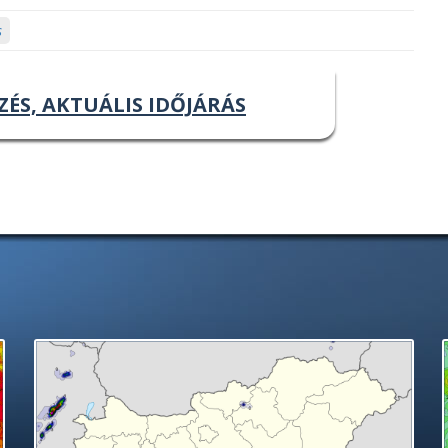
s
ZÉS, AKTUÁLIS IDŐJÁRÁS