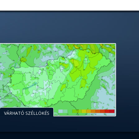
VÁRHATÓ SZÉLLÖKÉS