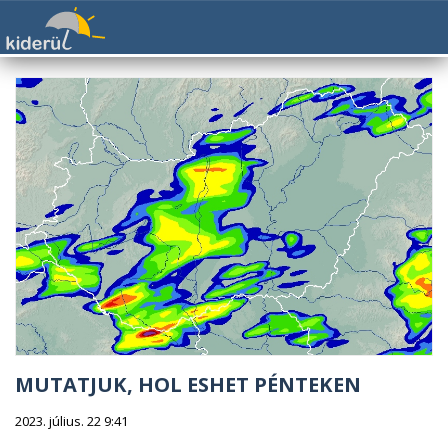
MUTATJUK, HOL ESHET PÉNTEKEN
2023. július. 22 9:41