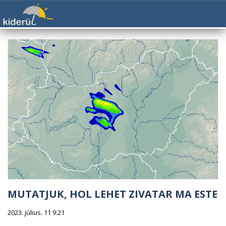
MUTATJUK, HOL LEHET ZIVATAR MA ESTE
2023. július. 11 9:21