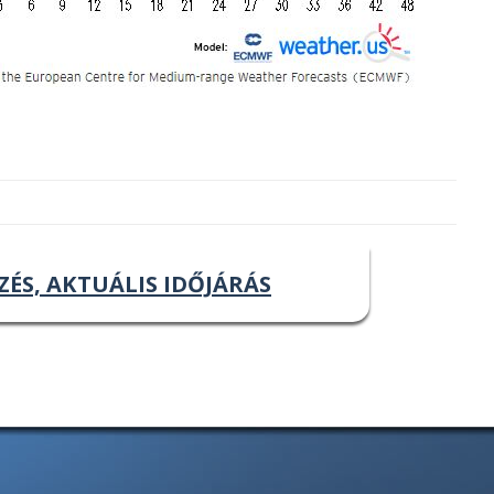
ZÉS, AKTUÁLIS IDŐJÁRÁS