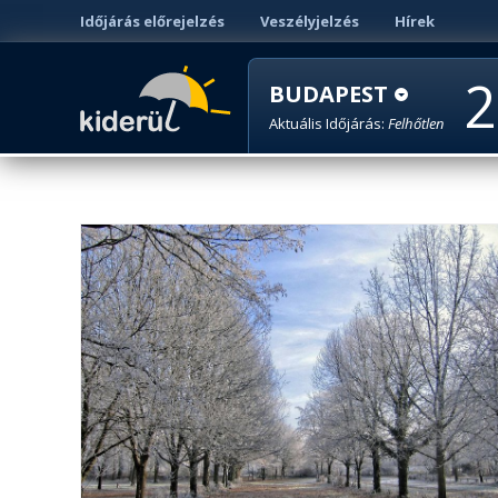
Időjárás előrejelzés
Veszélyjelzés
Hírek
2
BUDAPEST
Aktuális Időjárás:
Felhőtlen