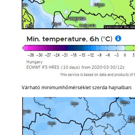
Várható minimumhőmérséklet szerda hajnalban: