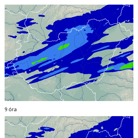
9 óra