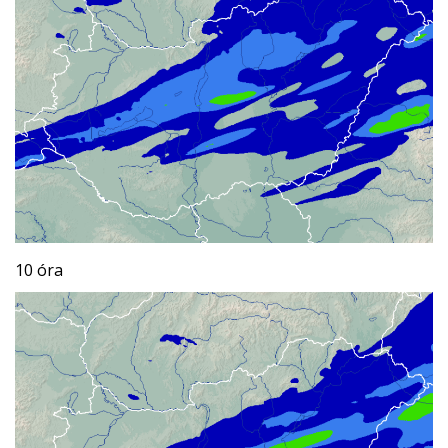
10 óra