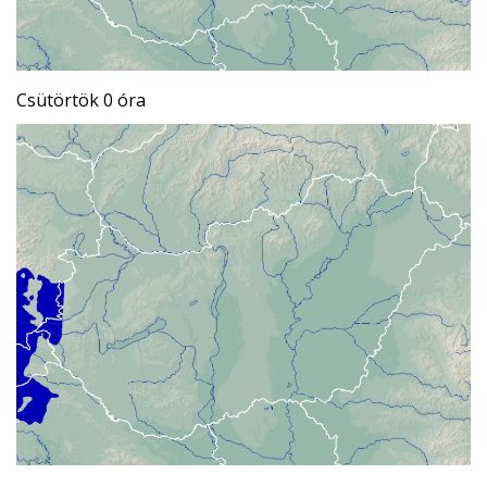
Csütörtök 0 óra