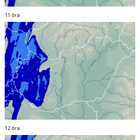
11 óra
12 óra