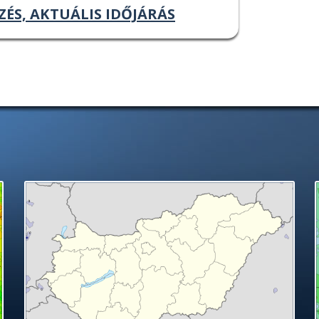
ZÉS, AKTUÁLIS IDŐJÁRÁS